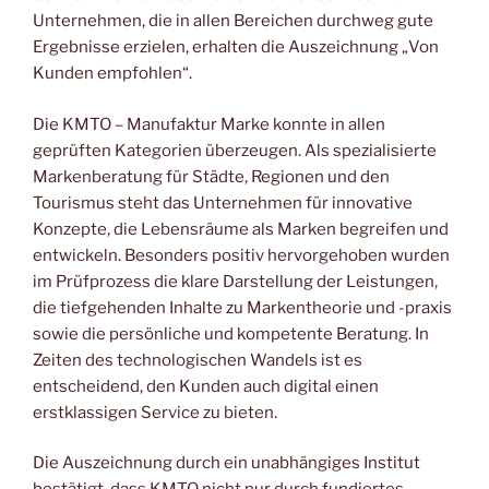
Unternehmen, die in allen Bereichen durchweg gute
Ergebnisse erzielen, erhalten die Auszeichnung „Von
Kunden empfohlen“.
Die KMTO – Manufaktur Marke konnte in allen
geprüften Kategorien überzeugen. Als spezialisierte
Markenberatung für Städte, Regionen und den
Tourismus steht das Unternehmen für innovative
Konzepte, die Lebensräume als Marken begreifen und
entwickeln. Besonders positiv hervorgehoben wurden
im Prüfprozess die klare Darstellung der Leistungen,
die tiefgehenden Inhalte zu Markentheorie und -praxis
sowie die persönliche und kompetente Beratung. In
Zeiten des technologischen Wandels ist es
entscheidend, den Kunden auch digital einen
erstklassigen Service zu bieten.
Die Auszeichnung durch ein unabhängiges Institut