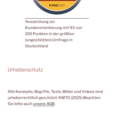
Auszeichung zur
Kundenorientierung mit 93 von
100 Punkten in der größten
(ungestützten) Umfrage in
Deutschland
Urheberschutz
Alle Konzepte, Begriffe, Texte, Bilder und Videos sind
urheberrechtlich geschützt. KMTO (2025) Beachten
Sie bitte auch
unsere AGB
.