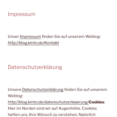
Impressum
Unser
Impressum
finden Sie auf unserem Weblog:
http://blog.kmto.de/Kontakt
Datenschutzerklärung
Unsere
Datenschutzerklärung
finden Sie auf unserem
Weblog:
http://blog.kmto.de/datenschutzerklaerung/
Cookies
:
Hier im Norden sind wir auf Augenhöhe. Cookies
helfen uns, Ihre Wünsch zu verstehen. Natürlich