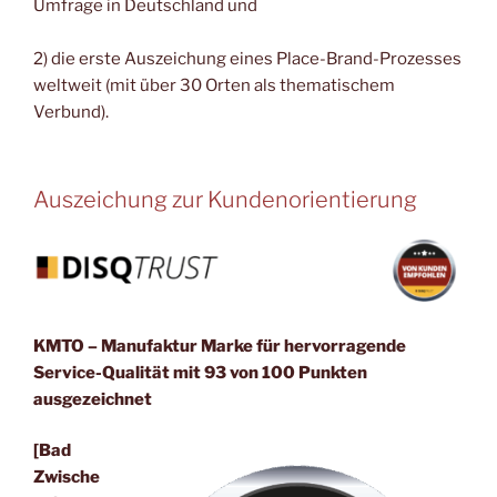
Umfrage in Deutschland und
2) die erste Auszeichung eines Place-Brand-Prozesses
weltweit (mit über 30 Orten als thematischem
Verbund).
Auszeichung zur Kundenorientierung
KMTO – Manufaktur Marke für hervorragende
Service-Qualität mit 93 von 100 Punkten
ausgezeichnet
[Bad
Zwische