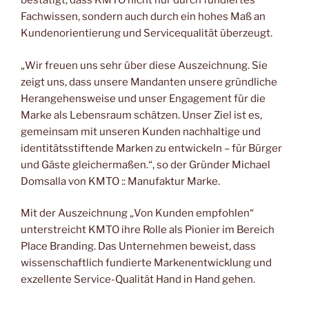
bestätigt, dass KMTO nicht nur durch fundiertes
Fachwissen, sondern auch durch ein hohes Maß an
Kundenorientierung und Servicequalität überzeugt.
„Wir freuen uns sehr über diese Auszeichnung. Sie
zeigt uns, dass unsere Mandanten unsere gründliche
Herangehensweise und unser Engagement für die
Marke als Lebensraum schätzen. Unser Ziel ist es,
gemeinsam mit unseren Kunden nachhaltige und
identitätsstiftende Marken zu entwickeln – für Bürger
und Gäste gleichermaßen.“, so der Gründer Michael
Domsalla von KMTO :: Manufaktur Marke.
Mit der Auszeichnung „Von Kunden empfohlen“
unterstreicht KMTO ihre Rolle als Pionier im Bereich
Place Branding. Das Unternehmen beweist, dass
wissenschaftlich fundierte Markenentwicklung und
exzellente Service-Qualität Hand in Hand gehen.