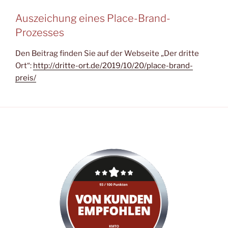
Auszeichung eines Place-Brand-
Prozesses
Den Beitrag finden Sie auf der Webseite „Der dritte
Ort“:
http://dritte-ort.de/2019/10/20/place-brand-
preis/