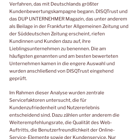
Verfahren, das mit Deutschlands größter
Kundenbewertungskampagne begann. DISQTrust und
das DUP UNTERNEHMER Magazin, das unter anderem
als Beilage in der Frankfurter Allgemeinen Zeitung und
der Süddeutschen Zeitung erscheint, riefen
Kundinnen und Kunden dazu auf, ihre
Lieblingsunternehmen zu benennen. Die am
häufigsten genannten und am besten bewerteten
Unternehmen kamen in die engere Auswahl und
wurden anschließend von DISQTrust eingehend
geprüft.
Im Rahmen dieser Analyse wurden zentrale
Servicefaktoren untersucht, die für
Kundenzufriedenheit und Nutzererlebnis
entscheidend sind. Dazu zählen unter anderem die
Weiterempfehlungsrate, die Qualität des Web-
Auftritts, die Benutzerfreundlichkeit der Online-
Service-Elemente sowie der Kundenservice. Nur