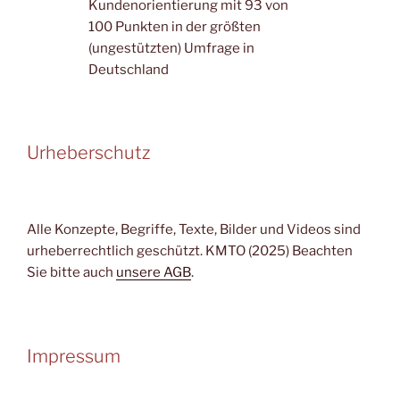
Kundenorientierung mit 93 von
100 Punkten in der größten
(ungestützten) Umfrage in
Deutschland
Urheberschutz
Alle Konzepte, Begriffe, Texte, Bilder und Videos sind
urheberrechtlich geschützt. KMTO (2025) Beachten
Sie bitte auch
unsere AGB
.
Impressum