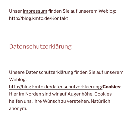
Unser
Impressum
finden Sie auf unserem Weblog:
http://blog.kmto.de/Kontakt
Datenschutzerklärung
Unsere
Datenschutzerklärung
finden Sie auf unserem
Weblog:
http://blog.kmto.de/datenschutzerklaerung/
Cookies
:
Hier im Norden sind wir auf Augenhöhe. Cookies
helfen uns, Ihre Wünsch zu verstehen. Natürlich
anonym.