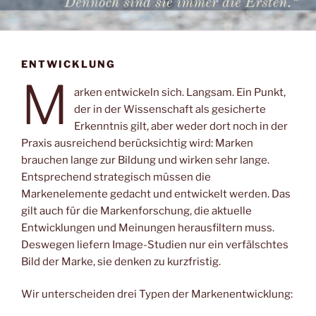
ENTWICKLUNG
M
arken entwickeln sich. Langsam. Ein Punkt,
der in der Wissenschaft als gesicherte
Erkenntnis gilt, aber weder dort noch in der
Praxis ausreichend berücksichtig wird: Marken
brauchen lange zur Bildung und wirken sehr lange.
Entsprechend strategisch müssen die
Markenelemente gedacht und entwickelt werden. Das
gilt auch für die Markenforschung, die aktuelle
Entwicklungen und Meinungen herausfiltern muss.
Deswegen liefern Image-Studien nur ein verfälschtes
Bild der Marke, sie denken zu kurzfristig.
Wir unterscheiden drei Typen der Markenentwicklung: