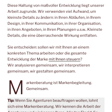
Diese Haltung von maßvoller Entwicklung liegt unserer
Arbeit zugrunde. Wir verwenden viel Aufwand, um
kleinste Details zu ändern: in Ihren Abläufen, in Ihrem
Design, in Ihrer Kommunikation, in ihrer Organisation,
in ihren Angeboten, in Ihren Planungen u.s.w.. Kleinste
Details, die eine überraschende Wirkung entfalten.
Sie entscheiden: sollen wir mit Ihnen an einem
konkreten Thema arbeiten oder die gesamte
Entwicklung der Marke
mit Ihnen steuern
?
Wir analysieren gemeinsam, wir interpretieren
gemeinsam, wir gestalten gemeinsam.
M
arkenberatung ist Markenbegleitung.
Gemeinsam.
Tip:
Wenn Sie Agenturen beauftragen wollen, lohnt
sich eine Markenberatung. Wir kennen die Arbeit der