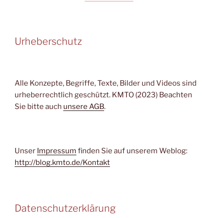
Urheberschutz
Alle Konzepte, Begriffe, Texte, Bilder und Videos sind
urheberrechtlich geschützt. KMTO (2023) Beachten
Sie bitte auch
unsere AGB
.
Unser
Impressum
finden Sie auf unserem Weblog:
http://blog.kmto.de/Kontakt
Datenschutzerklärung