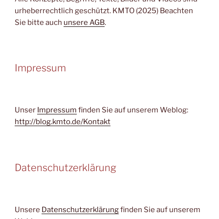
urheberrechtlich geschützt. KMTO (2025) Beachten
Sie bitte auch
unsere AGB
.
Impressum
Unser
Impressum
finden Sie auf unserem Weblog:
http://blog.kmto.de/Kontakt
Datenschutzerklärung
Unsere
Datenschutzerklärung
finden Sie auf unserem