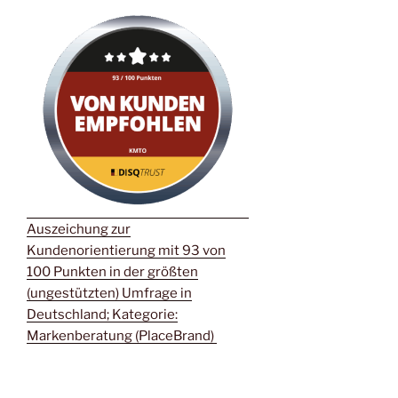
Auszeichung zur
Kundenorientierung mit 93 von
100 Punkten in der größten
(ungestützten) Umfrage in
Deutschland; Kategorie:
Markenberatung (PlaceBrand)