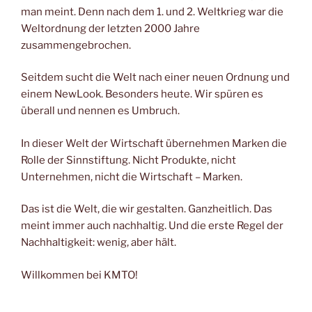
man meint. Denn nach dem 1. und 2. Weltkrieg war die
Weltordnung der letzten 2000 Jahre
zusammengebrochen.
Seitdem sucht die Welt nach einer neuen Ordnung und
einem NewLook. Besonders heute. Wir spüren es
überall und nennen es Umbruch.
In dieser Welt der Wirtschaft übernehmen Marken die
Rolle der Sinnstiftung. Nicht Produkte, nicht
Unternehmen, nicht die Wirtschaft – Marken.
Das ist die Welt, die wir gestalten. Ganzheitlich. Das
meint immer auch nachhaltig. Und die erste Regel der
Nachhaltigkeit: wenig, aber hält.
Willkommen bei KMTO!