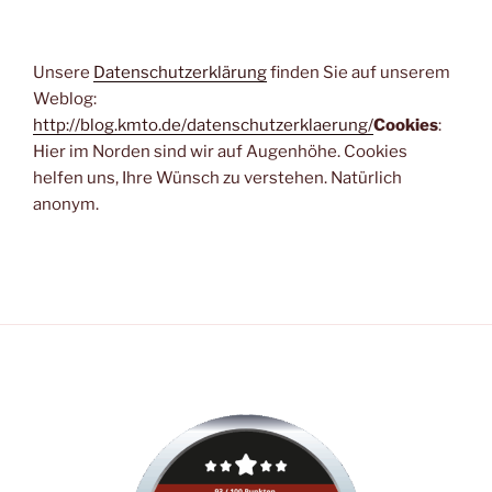
Unsere
Datenschutzerklärung
finden Sie auf unserem
Weblog:
http://blog.kmto.de/datenschutzerklaerung/
Cookies
:
Hier im Norden sind wir auf Augenhöhe. Cookies
helfen uns, Ihre Wünsch zu verstehen. Natürlich
anonym.